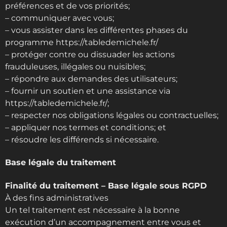
préférences et de vos priorités;
– communiquer avec vous;
– vous assister dans les différentes phases du
programme https://tabledemichele.fr/
– protéger contre ou dissuader les actions
frauduleuses, illégales ou nuisibles;
– répondre aux demandes des utilisateurs;
– fournir un soutien et une assistance via
https://tabledemichele.fr/;
– respecter nos obligations légales ou contractuelles;
– appliquer nos termes et conditions; et
– résoudre les différends si nécessaire.
Base légale du traitement
Finalité du traitement – Base légale sous RGPD
À des fins administratives
Un tel traitement est nécessaire à la bonne
exécution d’un accompagnement entre vous et