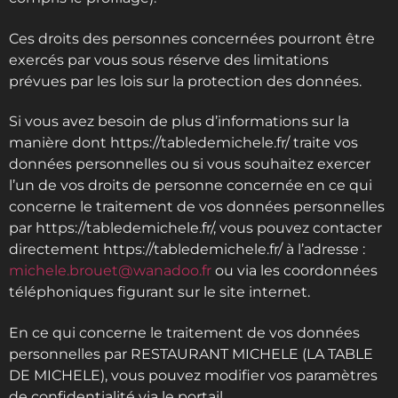
Ces droits des personnes concernées pourront être
exercés par vous sous réserve des limitations
prévues par les lois sur la protection des données.
Si vous avez besoin de plus d’informations sur la
manière dont https://tabledemichele.fr/ traite vos
données personnelles ou si vous souhaitez exercer
l’un de vos droits de personne concernée en ce qui
concerne le traitement de vos données personnelles
par https://tabledemichele.fr/, vous pouvez contacter
directement https://tabledemichele.fr/ à l’adresse :
michele.brouet@wanadoo.fr
ou via les coordonnées
téléphoniques figurant sur le site internet.
En ce qui concerne le traitement de vos données
personnelles par RESTAURANT MICHELE (LA TABLE
DE MICHELE), vous pouvez modifier vos paramètres
de confidentialité via le portail