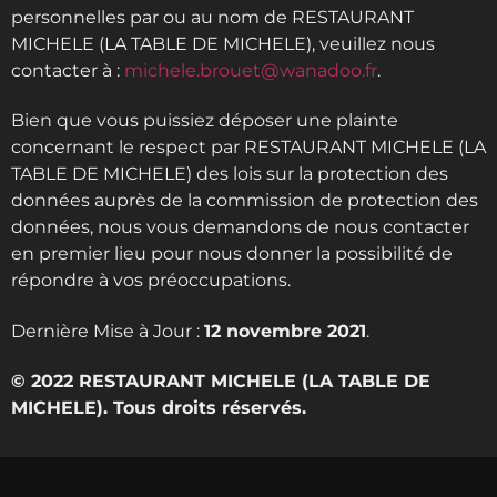
personnelles par ou au nom de RESTAURANT
MICHELE (LA TABLE DE MICHELE), veuillez nous
contacter à :
michele.brouet@wanadoo.fr
.
Bien que vous puissiez déposer une plainte
concernant le respect par RESTAURANT MICHELE (LA
TABLE DE MICHELE) des lois sur la protection des
données auprès de la commission de protection des
données, nous vous demandons de nous contacter
en premier lieu pour nous donner la possibilité de
répondre à vos préoccupations.
Dernière Mise à Jour :
12 novembre 2021
.
© 2022 RESTAURANT MICHELE (LA TABLE DE
MICHELE).
Tous droits réservés.