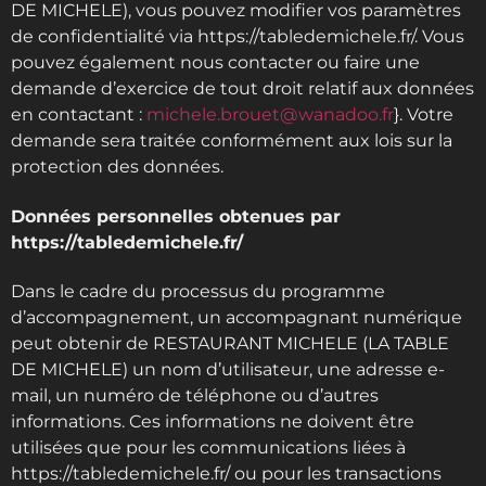
DE MICHELE), vous pouvez modifier vos paramètres
de confidentialité via https://tabledemichele.fr/. Vous
pouvez également nous contacter ou faire une
demande d’exercice de tout droit relatif aux données
en contactant :
michele.brouet@wanadoo.fr
}. Votre
demande sera traitée conformément aux lois sur la
protection des données.
Données personnelles obtenues par
https://tabledemichele.fr/
Dans le cadre du processus du programme
d’accompagnement, un accompagnant numérique
peut obtenir de RESTAURANT MICHELE (LA TABLE
DE MICHELE) un nom d’utilisateur, une adresse e-
mail, un numéro de téléphone ou d’autres
informations. Ces informations ne doivent être
utilisées que pour les communications liées à
https://tabledemichele.fr/ ou pour les transactions