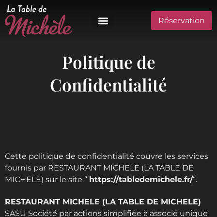
Réservation
Politique de
Confidentialité
Cette politique de confidentialité couvre les services
fournis par RESTAURANT MICHELE (LA TABLE DE
MICHELE) sur le site “
https://tabledemichele.fr/
“.
RESTAURANT MICHELE (LA TABLE DE MICHELE)
SASU Société par actions simplifiée à associé unique