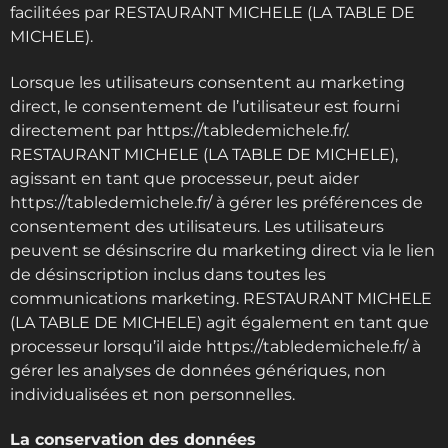
facilitées par RESTAURANT MICHELE (LA TABLE DE
MICHELE).
Lorsque les utilisateurs consentent au marketing
direct, le consentement de l’utilisateur est fourni
directement par https://tabledemichele.fr/.
RESTAURANT MICHELE (LA TABLE DE MICHELE),
agissant en tant que processeur, peut aider
https://tabledemichele.fr/ à gérer les préférences de
consentement des utilisateurs. Les utilisateurs
peuvent se désinscrire du marketing direct via le lien
de désinscription inclus dans toutes les
communications marketing. RESTAURANT MICHELE
(LA TABLE DE MICHELE) agit également en tant que
processeur lorsqu’il aide https://tabledemichele.fr/ à
gérer les analyses de données génériques, non
individualisées et non personnelles.
La conservation des données