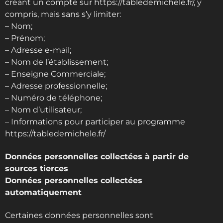
créant un compte sur https://tabledemichele.fr/, y
compris, mais sans s’y limiter:
– Nom;
– Prénom;
– Adresse e-mail;
– Nom de l’établissement;
– Enseigne Commerciale;
– Adresse professionnelle;
– Numéro de téléphone;
– Nom d’utilisateur;
– Informations pour participer au programme
https://tabledemichele.fr/
Données personnelles collectées à partir de
sources tierces
Données personnelles collectées
automatiquement
Certaines données personnelles sont