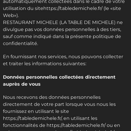
automatiquement collectées dans le cadre de votre
utilisation du sitehttps://tabledemichele.fr/ (le «site
Web»).
RESTAURANT MICHELE (LA TABLE DE MICHELE) ne
divulgue pas vos données personnelles à des tiers,
sauf comme indiqué dans la présente politique de
confidentialité.
En fournissant nos services, nous pouvons collecter
et traiter les informations suivantes:
Données personnelles collectées directement
auprès de vous
Nous recevons des données personnelles
directement de votre part lorsque vous nous les
fournissez en utilisant le site
https://tabledemichele.fr/, en utilisant les
fonctionnalités de https://tabledemichele.fr/ ou en