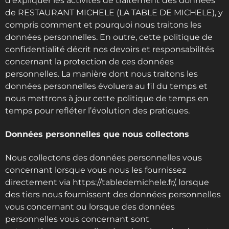
d’expliquer les activités de traitement des données
de RESTAURANT MICHELE (LA TABLE DE MICHELE), y
compris comment et pourquoi nous traitons les
données personnelles. En outre, cette politique de
confidentialité décrit nos devoirs et responsabilités
concernant la protection de ces données
personnelles. La manière dont nous traitons les
données personnelles évoluera au fil du temps et
nous mettrons à jour cette politique de temps en
temps pour refléter l’évolution des pratiques.
Données personnelles que nous collectons
Nous collectons des données personnelles vous
concernant lorsque vous nous les fournissez
directement via https://tabledemichele.fr/, lorsque
des tiers nous fournissent des données personnelles
vous concernant ou lorsque des données
personnelles vous concernant sont