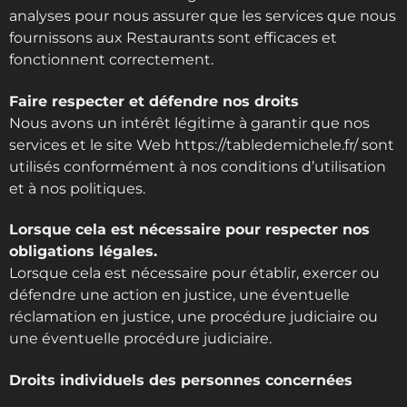
analyses pour nous assurer que les services que nous
fournissons aux Restaurants sont efficaces et
fonctionnent correctement.
Faire respecter et défendre nos droits
Nous avons un intérêt légitime à garantir que nos
services et le site Web https://tabledemichele.fr/ sont
utilisés conformément à nos conditions d’utilisation
et à nos politiques.
Lorsque cela est nécessaire pour respecter nos
obligations légales.
Lorsque cela est nécessaire pour établir, exercer ou
défendre une action en justice, une éventuelle
réclamation en justice, une procédure judiciaire ou
une éventuelle procédure judiciaire.
Droits individuels des personnes concernées