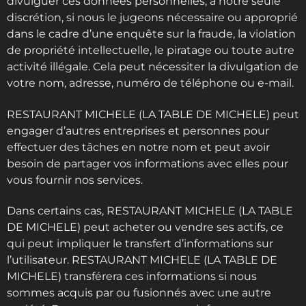
divulguer ces données personnelles, à notre seule
discrétion, si nous le jugeons nécessaire ou approprié
dans le cadre d’une enquête sur la fraude, la violation
de propriété intellectuelle, le piratage ou toute autre
activité illégale. Cela peut nécessiter la divulgation de
votre nom, adresse, numéro de téléphone ou e-mail.
RESTAURANT MICHELE (LA TABLE DE MICHELE) peut
engager d’autres entreprises et personnes pour
effectuer des tâches en notre nom et peut avoir
besoin de partager vos informations avec elles pour
vous fournir nos services.
Dans certains cas, RESTAURANT MICHELE (LA TABLE
DE MICHELE) peut acheter ou vendre ses actifs, ce
qui peut impliquer le transfert d’informations sur
l’utilisateur. RESTAURANT MICHELE (LA TABLE DE
MICHELE) transférera ces informations si nous
sommes acquis par ou fusionnés avec une autre