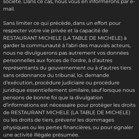
société. Dans ce cas, nous vous en informerons par e-
mail.
Sans limiter ce qui précède, dans un effort pour
respecter votre vie privée et la capacité de
RESTAURANT MICHELE (LA TABLE DE MICHELE) à
garder la communauté à l’abri des mauvais acteurs,
nous ne divulguerons pas autrement vos données
personnelles aux forces de l’ordre, à d’autres
représentants du gouvernement ou à d’autres tiers
sans ordonnance du tribunal, loi. demande
d’exécution, procédure judiciaire ou procédure
juridique essentiellement similaire, sauf lorsque nous
pensons de bonne foi que la divulgation
d’informations est nécessaire pour protéger les droits
de RESTAURANT MICHELE (LA TABLE DE MICHELE)
ou les droits de tiers, prévenir les dommages
physiques ou les pertes financières, ou pour signaler
une activité illégale présumée.