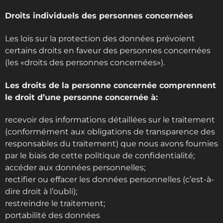
Droits individuels des personnes concernées
Les lois sur la protection des données prévoient
certains droits en faveur des personnes concernées
(les «droits des personnes concernées»).
Les droits de la personne concernée comprennent
le droit d’une personne concernée à:
recevoir des informations détaillées sur le traitement
(conformément aux obligations de transparence des
responsables du traitement) que nous avons fournies
par le biais de cette politique de confidentialité;
accéder aux données personnelles;
rectifier ou effacer les données personnelles (c’est-à-
dire droit à l’oubli);
restreindre le traitement;
portabilité des données