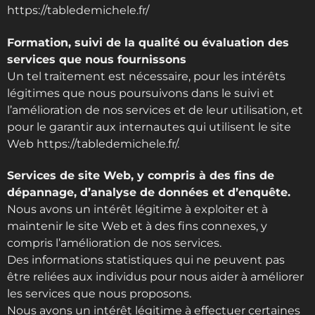
https://tabledemichele.fr/
Formation, suivi de la qualité ou évaluation des
services que nous fournissons
Un tel traitement est nécessaire, pour les intérêts
légitimes que nous poursuivons dans le suivi et
l’amélioration de nos services et de leur utilisation, et
pour le garantir aux internautes qui utilisent le site
Web https://tabledemichele.fr/.
Services de site Web, y compris à des fins de
dépannage, d’analyse de données et d’enquête.
Nous avons un intérêt légitime à exploiter et à
maintenir le site Web et à des fins connexes, y
compris l’amélioration de nos services.
Des informations statistiques qui ne peuvent pas
être reliées aux individus pour nous aider à améliorer
les services que nous proposons.
Nous avons un intérêt légitime à effectuer certaines