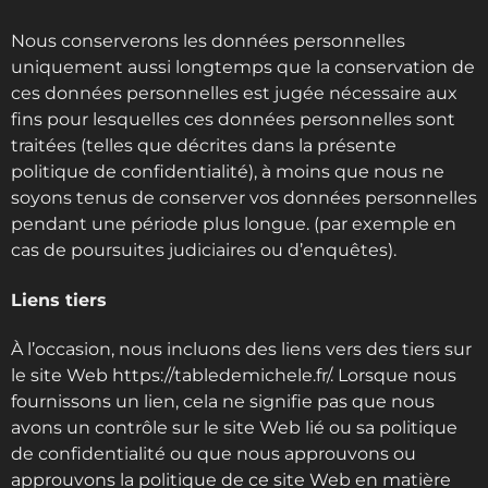
Nous conserverons les données personnelles
uniquement aussi longtemps que la conservation de
ces données personnelles est jugée nécessaire aux
fins pour lesquelles ces données personnelles sont
traitées (telles que décrites dans la présente
politique de confidentialité), à moins que nous ne
soyons tenus de conserver vos données personnelles
pendant une période plus longue. (par exemple en
cas de poursuites judiciaires ou d’enquêtes).
Liens tiers
À l’occasion, nous incluons des liens vers des tiers sur
le site Web https://tabledemichele.fr/. Lorsque nous
fournissons un lien, cela ne signifie pas que nous
avons un contrôle sur le site Web lié ou sa politique
de confidentialité ou que nous approuvons ou
approuvons la politique de ce site Web en matière