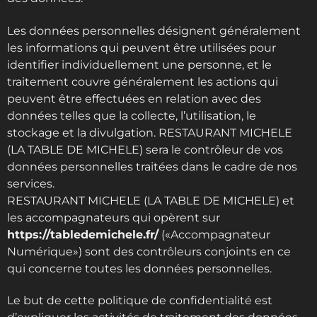
Les données personnelles désignent généralement
les informations qui peuvent être utilisées pour
identifier individuellement une personne, et le
traitement couvre généralement les actions qui
peuvent être effectuées en relation avec des
données telles que la collecte, l’utilisation, le
stockage et la divulgation. RESTAURANT MICHELE
(LA TABLE DE MICHELE) sera le contrôleur de vos
données personnelles traitées dans le cadre de nos
services.
RESTAURANT MICHELE (LA TABLE DE MICHELE) et
les accompagnateurs qui opèrent sur
https://tabledemichele.fr/
(«Accompagnateur
Numérique») sont des contrôleurs conjoints en ce
qui concerne toutes les données personnelles.
Le but de cette politique de confidentialité est