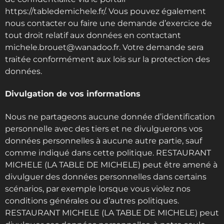
https://tabledemichele.fr/. Vous pouvez également
nous contacter ou faire une demande d’exercice de
tout droit relatif aux données en contactant
michele.brouet@wanadoo.fr. Votre demande sera
traitée conformément aux lois sur la protection des
données.
Divulgation de vos informations
Nous ne partageons aucune donnée d’identification
personnelle avec des tiers et ne divulguerons vos
données personnelles à aucune autre partie, sauf
comme indiqué dans cette politique. RESTAURANT
MICHELE (LA TABLE DE MICHELE) peut être amené à
divulguer des données personnelles dans certains
scénarios, par exemple lorsque vous violez nos
conditions générales ou d’autres politiques.
RESTAURANT MICHELE (LA TABLE DE MICHELE) peut