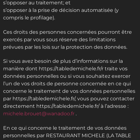
s’opposer au traitement; et
s’opposer à la prise de décision automatisée (y
compris le profilage).
Ces droits des personnes concernées pourront être
exercés par vous sous réserve des limitations
prévues par les lois sur la protection des données.
Si vous avez besoin de plus d’informations sur la
manière dont https://tabledemichele.fr/r traite vos
données personnelles ou si vous souhaitez exercer
l’un de vos droits de personne concernée en ce qui
concerne le traitement de vos données personnelles
par https://tabledemichele.fr/, vous pouvez contacter
directement https://tabledemichele.fr/ à l’adresse :
michele.brouet@wanadoo.fr
.
En ce qui concerne le traitement de vos données
personnelles par RESTAURANT MICHELE (LA TABLE