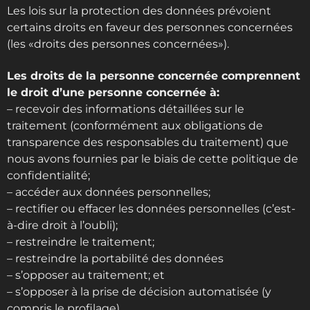
Les lois sur la protection des données prévoient
certains droits en faveur des personnes concernées
(les «droits des personnes concernées»).
Les droits de la personne concernée comprennent
le droit d’une personne concernée à:
– recevoir des informations détaillées sur le
traitement (conformément aux obligations de
transparence des responsables du traitement) que
nous avons fournies par le biais de cette politique de
confidentialité;
– accéder aux données personnelles;
– rectifier ou effacer les données personnelles (c’est-
à-dire droit à l’oubli);
– restreindre le traitement;
– restreindre la portabilité des données
– s’opposer au traitement; et
– s’opposer à la prise de décision automatisée (y
compris le profilage).