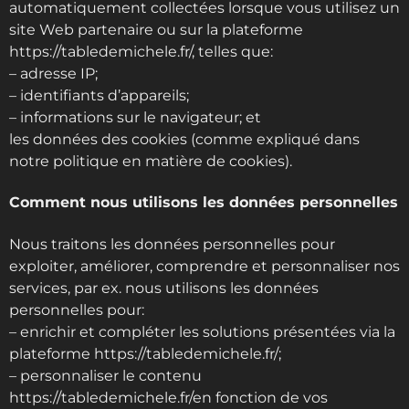
automatiquement collectées lorsque vous utilisez un
site Web partenaire ou sur la plateforme
https://tabledemichele.fr/, telles que:
– adresse IP;
– identifiants d’appareils;
– informations sur le navigateur; et
les données des cookies (comme expliqué dans
notre politique en matière de cookies).
Comment nous utilisons les données personnelles
Nous traitons les données personnelles pour
exploiter, améliorer, comprendre et personnaliser nos
services, par ex. nous utilisons les données
personnelles pour:
– enrichir et compléter les solutions présentées via la
plateforme https://tabledemichele.fr/;
– personnaliser le contenu
https://tabledemichele.fr/en fonction de vos