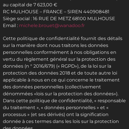
au capital de 7 623,00 €
RC MULHOUSE – FRANCE – SIREN 440908481
Siège social : 16 RUE DE METZ 68100 MULHOUSE
Email :
michele.brouet@wanadoo.fr
Cette politique de confidentialité fournit des détails
sur la manière dont nous traitons les données
personnelles conformément à nos obligations en
vertu du règlement général sur la protection des
données (n ° 2016/679) (« RGPD»), de la loi sur la
protection des données 2018 et de toute autre loi
applicable à nous en ce qui concerne le traitement
des données personnelles (collectivement
dénommées «lois sur la protection des données»).
Dans cette politique de confidentialité, « responsable
du traitement », « données personnelles » et «
processus » (et ses dérivés) ont la signification
donnée à ces termes dans les lois sur la protection
des données.