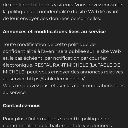
de confidentialité des visiteurs. Vous devez consulter
la politique de confidentialité du site Web lié avant
de leur envoyer des données personnelles.
Annonces et modifications liées au service
Toute modification de cette politique de
confidentialité à l’avenir sera publiée sur le site Web
et, le cas échéant, par notification par courrier
électronique. RESTAURANT MICHELE (LA TABLE DE
MICHELE) peut vous envoyer des annonces relatives
au service https://tabledemichele.fr/.
Vous ne pouvez pas refuser les communications liées
au service.
Contactez-nous
Pour plus d’informations sur cette politique de
confidentialité ou le traitement de vos données